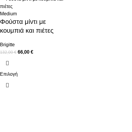
Medium
Φούστα μίντι με
κουμπιά και πιέτες
Brigitte
66,00
€
132,00
€
Επιλογή