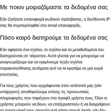
Με ποιον μοιραζόμαστε τα δεδομένα σας
Εάν ζητήσετε επαναφορά κωδικού πρόσβασης, η διεύθυνση IP
σας θα συμπεριληφθεί στο email επαναφοράς.
Πόσο καιρό διατηρούμε τα δεδομένα σας
Εάν αφήσετε ένα σχόλιο, το σχόλιο και τα μεταδεδομένα του
διατηρούνται επ ‘αόριστον. Αυτό γίνεται για να μπορούμε να
αναγνωρίζουμε και να εγκρίνουμε τυχόν σχόλια
παρακολούθησης αυτόματα αντί να τα κρατάμε σε μια ουρά
εποπτείας.
Για τους χρήστες που εγγράφονται στον ιστότοπό μας (εάν
υπάρχουν), αποθηκεύουμε επίσης τις προσωπικές
πληροφορίες που παρέχουν στο προφίλ χρήστη τους. Όλοι οι
χρήστες μπορούν να δουν, να επεξεργαστούν ή να διαγράψουν
τα προσωπικά τους στοιχεία ανά πάσα στιγμή (εκτός εάν δεν