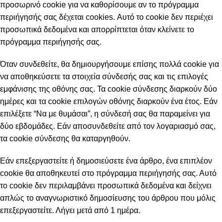
προσωρινό cookie για να καθορίσουμε αν το πρόγραμμα
περιήγησής σας δέχεται cookies. Αυτό το cookie δεν περιέχει
προσωπικά δεδομένα και απορρίπτεται όταν κλείνετε το
πρόγραμμα περιήγησής σας.
Όταν συνδεθείτε, θα δημιουργήσουμε επίσης πολλά cookie για
να αποθηκεύσετε τα στοιχεία σύνδεσής σας και τις επιλογές
εμφάνισης της οθόνης σας. Τα cookie σύνδεσης διαρκούν δύο
ημέρες και τα cookie επιλογών οθόνης διαρκούν ένα έτος. Εάν
επιλέξετε “Να με θυμάσαι”, η σύνδεσή σας θα παραμείνει για
δύο εβδομάδες. Εάν αποσυνδεθείτε από τον λογαριασμό σας,
τα cookie σύνδεσης θα καταργηθούν.
Εάν επεξεργαστείτε ή δημοσιεύσετε ένα άρθρο, ένα επιπλέον
cookie θα αποθηκευτεί στο πρόγραμμα περιήγησής σας. Αυτό
το cookie δεν περιλαμβάνει προσωπικά δεδομένα και δείχνει
απλώς το αναγνωριστικό δημοσίευσης του άρθρου που μόλις
επεξεργαστείτε. Λήγει μετά από 1 ημέρα.