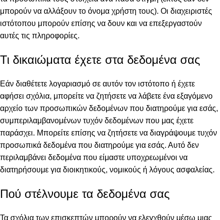
μπορούν να αλλάξουν το όνομα χρήστη τους). Οι διαχειριστές
ιστότοπου μπορούν επίσης να δουν και να επεξεργαστούν
αυτές τις πληροφορίες.
Τι δικαιώματα έχετε στα δεδομένα σας
Εάν διαθέτετε λογαριασμό σε αυτόν τον ιστότοπο ή έχετε
αφήσει σχόλια, μπορείτε να ζητήσετε να λάβετε ένα εξαγόμενο
αρχείο των προσωπικών δεδομένων που διατηρούμε για εσάς,
συμπεριλαμβανομένων τυχόν δεδομένων που μας έχετε
παράσχει. Μπορείτε επίσης να ζητήσετε να διαγράψουμε τυχόν
προσωπικά δεδομένα που διατηρούμε για εσάς. Αυτό δεν
περιλαμβάνει δεδομένα που είμαστε υποχρεωμένοι να
διατηρήσουμε για διοικητικούς, νομικούς ή λόγους ασφαλείας.
Πού στέλνουμε τα δεδομένα σας
Τα σχόλια των επισκεπτών μπορούν να ελεγχθούν μέσω μιας