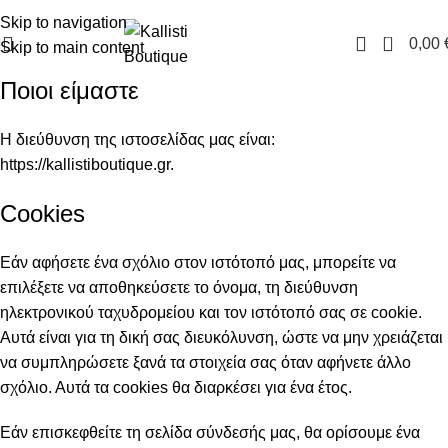
FREE SHIPPING IN GREECE OVER 100€
Skip to navigation
0
0,00
Skip to main content
Ποιοι είμαστε
Η διεύθυνση της ιστοσελίδας μας είναι:
https://kallistiboutique.gr.
Cookies
Εάν αφήσετε ένα σχόλιο στον ιστότοπό μας, μπορείτε να
επιλέξετε να αποθηκεύσετε το όνομα, τη διεύθυνση
ηλεκτρονικού ταχυδρομείου και τον ιστότοπό σας σε cookie.
Αυτά είναι για τη δική σας διευκόλυνση, ώστε να μην χρειάζεται
να συμπληρώσετε ξανά τα στοιχεία σας όταν αφήνετε άλλο
σχόλιο. Αυτά τα cookies θα διαρκέσει για ένα έτος.
Εάν επισκεφθείτε τη σελίδα σύνδεσής μας, θα ορίσουμε ένα