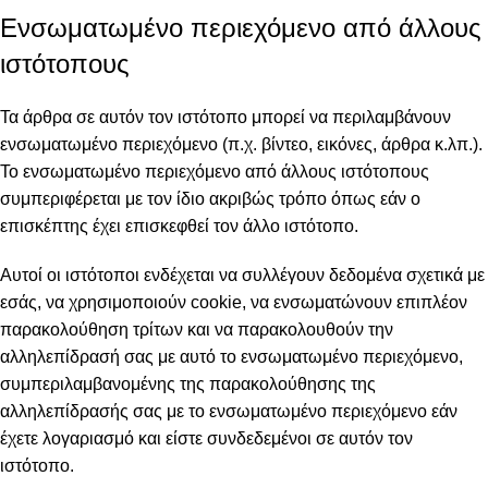
Ενσωματωμένο περιεχόμενο από άλλους
ιστότοπους
Τα άρθρα σε αυτόν τον ιστότοπο μπορεί να περιλαμβάνουν
ενσωματωμένο περιεχόμενο (π.χ. βίντεο, εικόνες, άρθρα κ.λπ.).
Το ενσωματωμένο περιεχόμενο από άλλους ιστότοπους
συμπεριφέρεται με τον ίδιο ακριβώς τρόπο όπως εάν ο
επισκέπτης έχει επισκεφθεί τον άλλο ιστότοπο.
Αυτοί οι ιστότοποι ενδέχεται να συλλέγουν δεδομένα σχετικά με
εσάς, να χρησιμοποιούν cookie, να ενσωματώνουν επιπλέον
παρακολούθηση τρίτων και να παρακολουθούν την
αλληλεπίδρασή σας με αυτό το ενσωματωμένο περιεχόμενο,
συμπεριλαμβανομένης της παρακολούθησης της
αλληλεπίδρασής σας με το ενσωματωμένο περιεχόμενο εάν
έχετε λογαριασμό και είστε συνδεδεμένοι σε αυτόν τον
ιστότοπο.