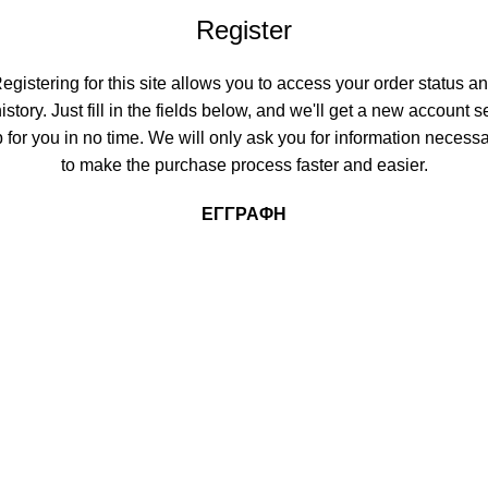
Register
egistering for this site allows you to access your order status a
istory. Just fill in the fields below, and we'll get a new account s
 for you in no time. We will only ask you for information necess
to make the purchase process faster and easier.
ΕΓΓΡΑΦΉ