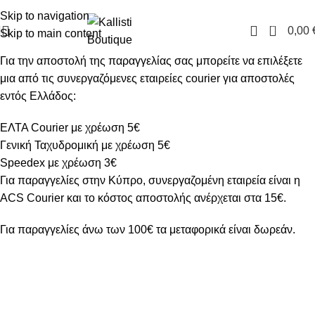
FREE SHIPPING IN GREECE OVER 100€
Skip to navigation
0
0,00
Skip to main content
Για την αποστολή της παραγγελίας σας μπορείτε να επιλέξετε
μια από τις συνεργαζόμενες εταιρείες courier για αποστολές
εντός Ελλάδος:
ΕΛΤΑ Courier με χρέωση 5€
Γενική Ταχυδρομική με χρέωση 5€
Speedex με χρέωση 3€
Για παραγγελίες στην Κύπρο, συνεργαζομένη εταιρεία είναι η
ACS Courier και το κόστος αποστολής ανέρχεται στα 15€.
Για παραγγελίες άνω των 100€ τα μεταφορικά είναι δωρεάν.