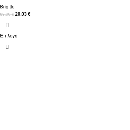
Brigitte
20,03
€
89,00
€
Επιλογή
ΠΛΗΡΟΦΟΡΙΕΣ