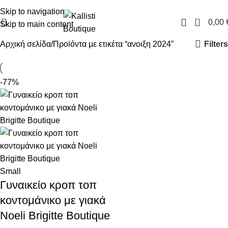
FREE SHIPPING IN GREECE OVER 100€
Skip to navigation
0
0,00
Skip to main content
Filters
Αρχική σελίδα
Προϊόντα με ετικέτα “ανοιξη 2024”
-77%
Small
Γυναικείο κροπ τοπ
κοντομάνικο με γιακά
Noeli Brigitte Boutique