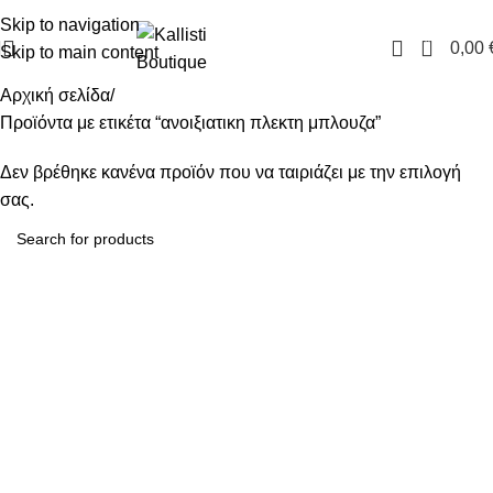
FREE SHIPPING IN GREECE OVER 100€
Skip to navigation
0
0,00
Skip to main content
Αρχική σελίδα
Προϊόντα με ετικέτα “ανοιξιατικη πλεκτη μπλουζα”
Δεν βρέθηκε κανένα προϊόν που να ταιριάζει με την επιλογή
σας.