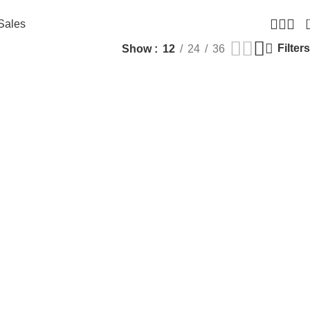
Sales
Filters
Show
12
24
36