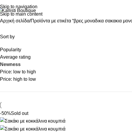
Skip to navigation
Skip to main content
Αρχική σελίδα
Προϊόντα με ετικέτα “βρες μοναδικα σακακια μονο
Sort by
Popularity
Average rating
Newness
Price: low to high
Price: high to low
-50%
Sold out