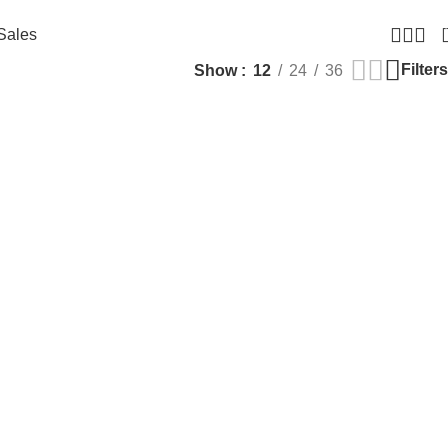
Sales
Filters
Show
12
24
36