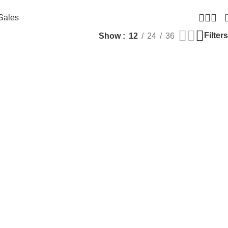
Sales
Filters
Show
12
24
36