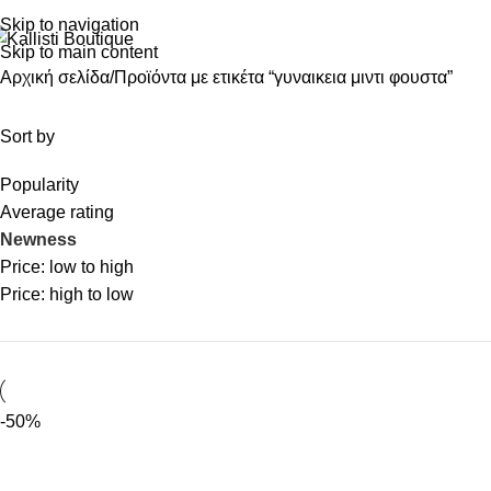
Skip to navigation
Skip to main content
Αρχική σελίδα
Προϊόντα με ετικέτα “γυναικεια μιντι φουστα”
Sort by
Popularity
Average rating
Newness
Price: low to high
Price: high to low
-50%