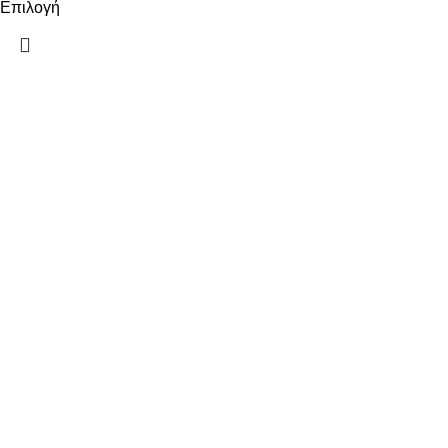
Επιλογή
ΠΛΗΡΟΦΟΡΙΕΣ
ΠΛΗΡΩΜΕΣ