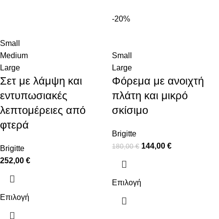
-20%
Small
Medium
Small
Large
Large
Σετ με λάμψη και
Φόρεμα με ανοιχτή
εντυπωσιακές
πλάτη και μικρό
λεπτομέρειες από
σκίσιμο
φτερά
Brigitte
144,00
€
180,00
€
Brigitte
252,00
€
Επιλογή
Επιλογή