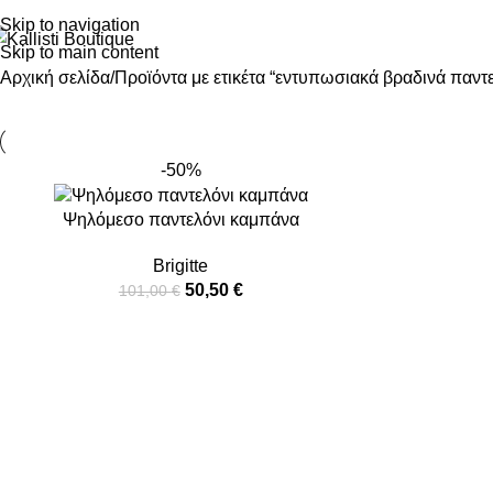
Skip to navigation
Skip to main content
Αρχική σελίδα
Προϊόντα με ετικέτα “εντυπωσιακά βραδινά παντ
-50%
Ψηλόμεσο παντελόνι καμπάνα
Brigitte
50,50
€
101,00
€