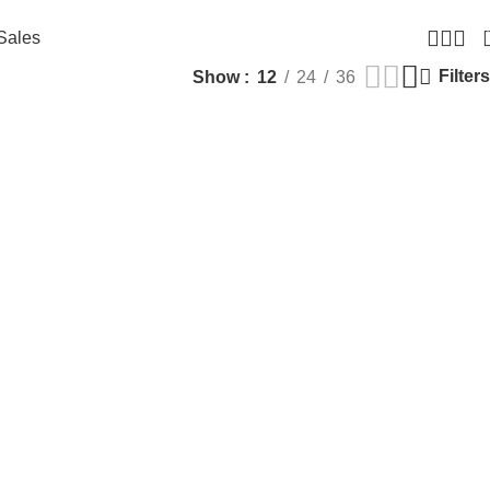
Sales
Filters
Show
12
24
36