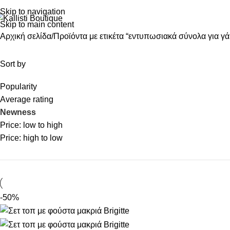
Skip to navigation
Skip to main content
Αρχική σελίδα
Προϊόντα με ετικέτα “εντυπωσιακά σύνολα για γά
Sort by
Popularity
Average rating
Newness
Price: low to high
Price: high to low
-50%