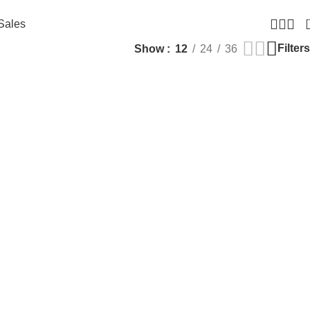
Sales
Filters
Show
12
24
36