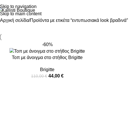
Skip to navigation
Skip to main content
Αρχική σελίδα
Προϊόντα με ετικέτα “εντυπωσιακά look βραδινά”
-60%
Τοπ με άνοιγμα στο στήθος Brigitte
Brigitte
44,00
€
110,00
€