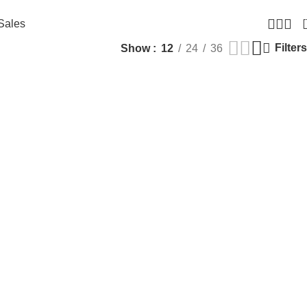
Sales
Filters
Show
12
24
36