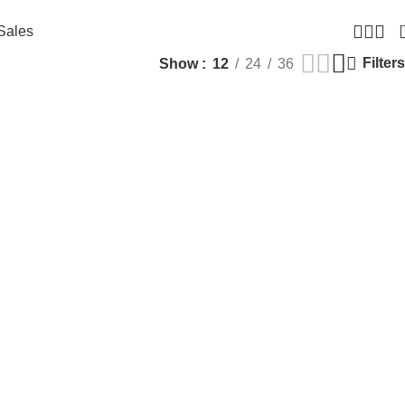
Sales
Filters
Show
12
24
36