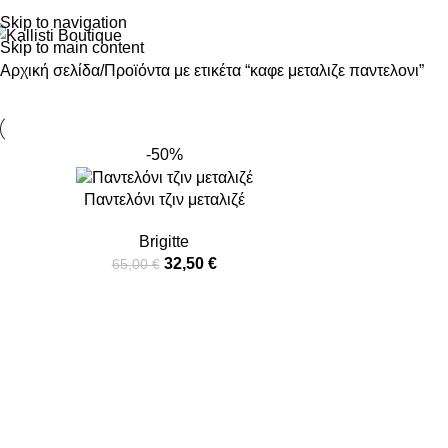
Skip to navigation
Skip to main content
Αρχική σελίδα
Προϊόντα με ετικέτα “καφε μεταλιζε παντελονι”
-50%
Παντελόνι τζιν μεταλιζέ
Brigitte
32,50
€
65,00
€