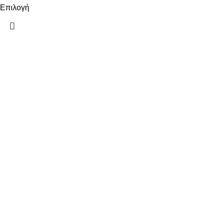
Επιλογή
ΠΛΗΡΟΦΟΡΙΕΣ
ΠΛΗΡΩΜΕΣ