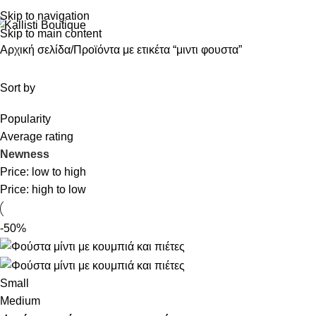
Skip to navigation
Skip to main content
Αρχική σελίδα
Προϊόντα με ετικέτα “μιντι φουστα”
Sort by
Popularity
Average rating
Newness
Price: low to high
Price: high to low
-50%
Small
Medium