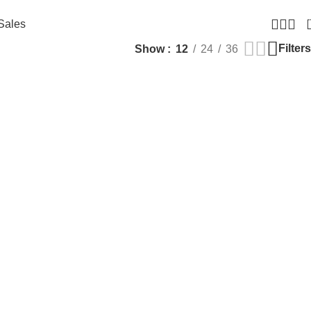
Sales
Filters
Show
12
24
36