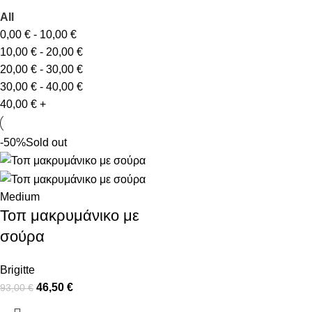
All
0,00
€
-
10,00
€
10,00
€
-
20,00
€
20,00
€
-
30,00
€
30,00
€
-
40,00
€
40,00
€
+
-50%
Sold out
Medium
Τοπ μακρυμάνικο με
σούρα
Brigitte
46,50
€
93,00
€