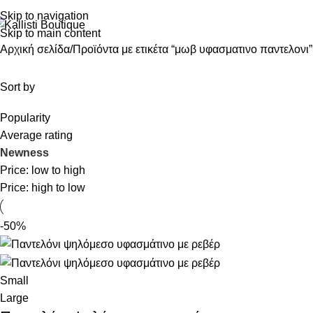
Skip to navigation
Skip to main content
Αρχική σελίδα
Προϊόντα με ετικέτα “μωβ υφασματινο παντελονι”
Sort by
Popularity
Average rating
Newness
Price: low to high
Price: high to low
-50%
Small
Large