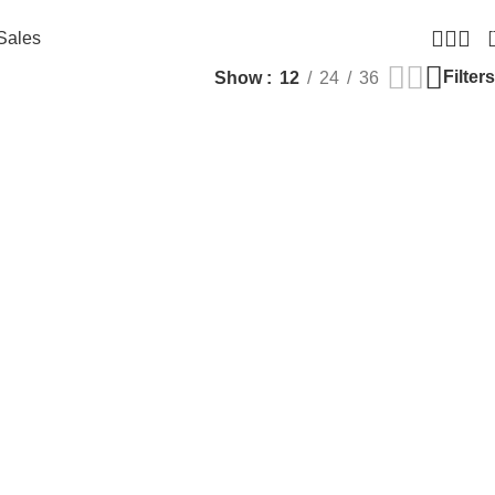
Sales
Filters
Show
12
24
36