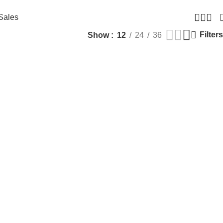
Sales
Filters
Show
12
24
36