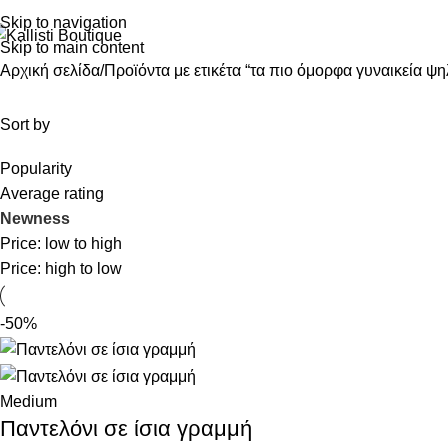
Skip to navigation
Skip to main content
Αρχική σελίδα
Προϊόντα με ετικέτα “τα πιο όμορφα γυναικεία ψ
Sort by
Popularity
Average rating
Newness
Price: low to high
Price: high to low
-50%
Medium
Παντελόνι σε ίσια γραμμή