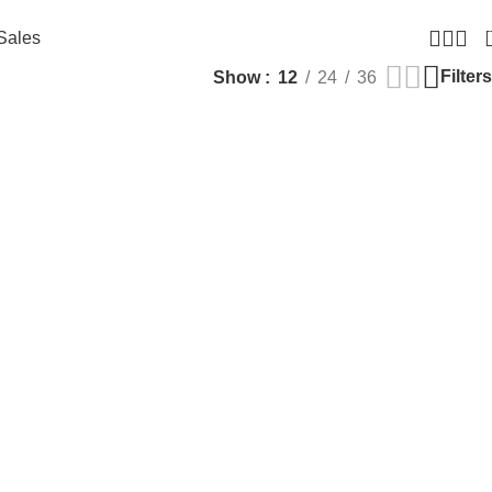
Sales
Filters
Show
12
24
36