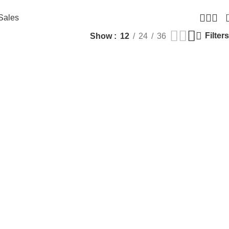
Sales
Filters
Show
12
24
36