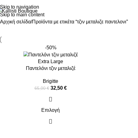
Skip to navigation
Skip to main content
Αρχική σελίδα
Προϊόντα με ετικέτα “τζιν μεταλιζε παντελονι”
-50%
Extra Large
Παντελόνι τζιν μεταλιζέ
Brigitte
32,50
€
65,00
€
Επιλογή