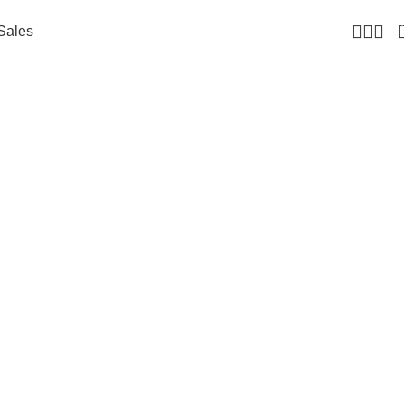
Sales