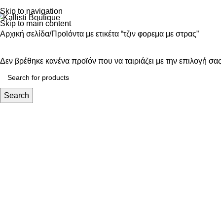
Skip to navigation
Skip to main content
Αρχική σελίδα
Προϊόντα με ετικέτα “τζιν φορεμα με στρας”
Δεν βρέθηκε κανένα προϊόν που να ταιριάζει με την επιλογή σας
Search