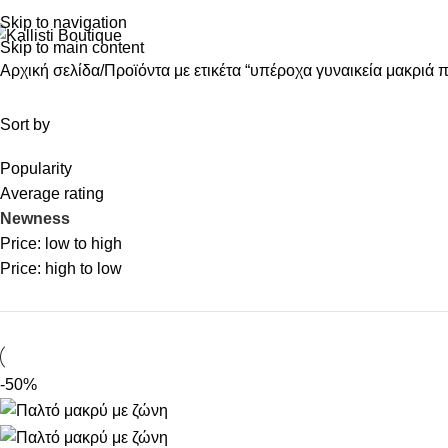
Skip to navigation
Skip to main content
Αρχική σελίδα
Προϊόντα με ετικέτα “υπέροχα γυναικεία μακριά 
Sort by
Popularity
Average rating
Newness
Price: low to high
Price: high to low
-50%