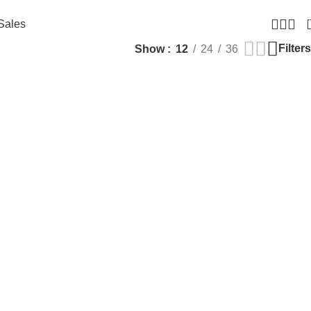
Sales
Filters
Show
12
24
36