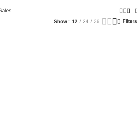
Sales
Filters
Show
12
24
36