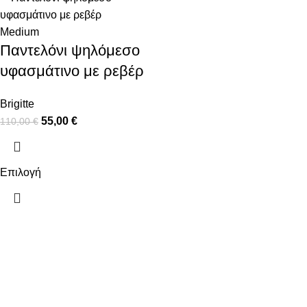
Medium
Παντελόνι ψηλόμεσο
υφασμάτινο με ρεβέρ
Brigitte
55,00
€
110,00
€
Επιλογή