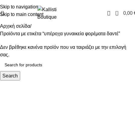
FREE SHIPPING IN GREECE OVER 100€
Skip to navigation
0
0,00
Skip to main content
Αρχική σελίδα
Προϊόντα με ετικέτα “υπέροχα γυναικεία φορέματα δαντέ”
Δεν βρέθηκε κανένα προϊόν που να ταιριάζει με την επιλογή
σας.
Search