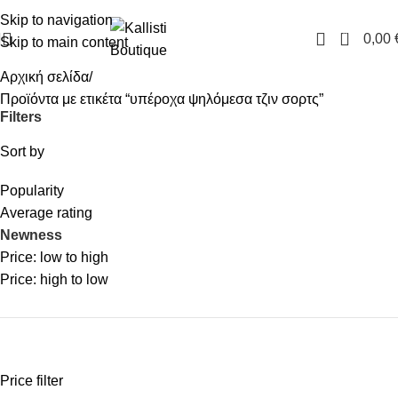
FREE SHIPPING IN GREECE OVER 100€
Skip to navigation
0
0,00
Skip to main content
Αρχική σελίδα
Προϊόντα με ετικέτα “υπέροχα ψηλόμεσα τζιν σορτς”
Filters
Sort by
Popularity
Average rating
Newness
Price: low to high
Price: high to low
Price filter