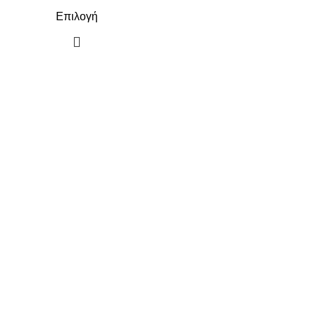
Επιλογή
ΠΛΗΡΟΦΟΡΙΕΣ
ΠΛΗΡΩΜΕΣ