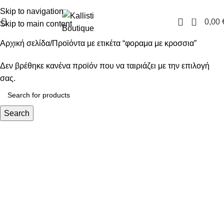
FREE SHIPPING IN GREECE OVER 100€
Skip to navigation
0
0,00
Skip to main content
Αρχική σελίδα
Προϊόντα με ετικέτα “φοραμα με κροσσια”
Δεν βρέθηκε κανένα προϊόν που να ταιριάζει με την επιλογή
σας.
Search