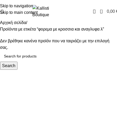
FREE SHIPPING IN GREECE OVER 100€
Skip to navigation
0
0,00
Skip to main content
Αρχική σελίδα
Προϊόντα με ετικέτα “φορεμα με κροσσια και αναγλυφα λ”
Δεν βρέθηκε κανένα προϊόν που να ταιριάζει με την επιλογή
σας.
Search