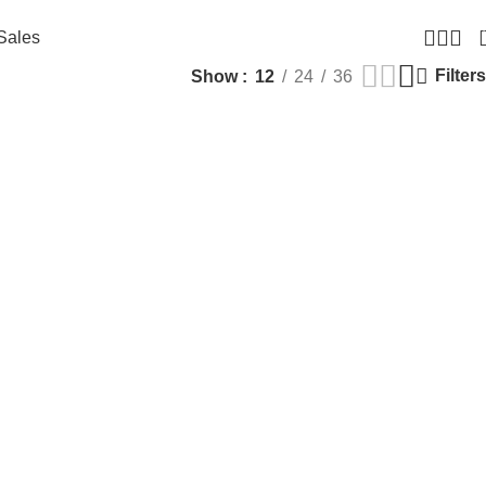
Sales
Filters
Show
12
24
36