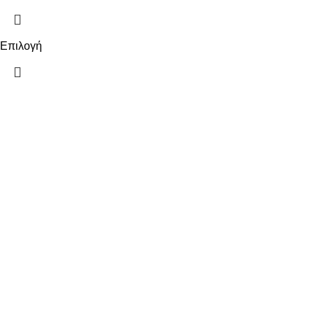
Επιλογή
ΠΛΗΡΟΦΟΡΙΕΣ