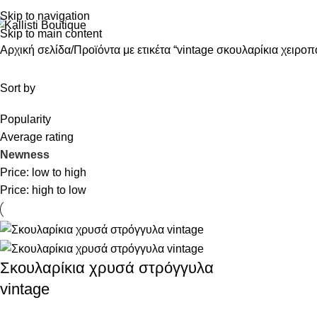
Skip to navigation
Skip to main content
Αρχική σελίδα
Προϊόντα με ετικέτα “vintage σκουλαρίκια χειροπ
Sort by
Popularity
Average rating
Newness
Price: low to high
Price: high to low
Σκουλαρίκια χρυσά στρόγγυλα
vintage