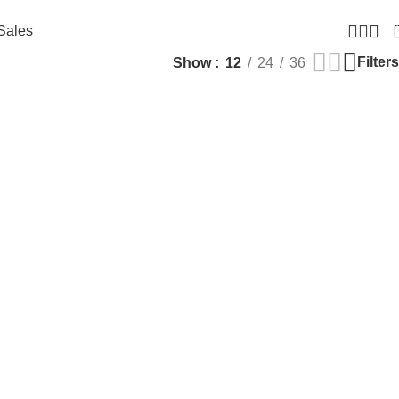
Sales
Filters
Show
12
24
36