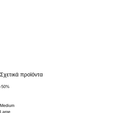
Σχετικά προϊόντα
-50%
Medium
Large