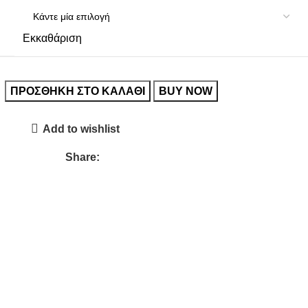
Εκκαθάριση
ΠΡΟΣΘΉΚΗ ΣΤΟ ΚΑΛΆΘΙ
BUY NOW
Add to wishlist
Share: