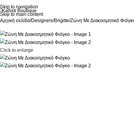
Skip to navigation
Skip to main content
Αρχική σελίδα
Designers
Brigitte
Ζώνη Με Διακοσμητικό Φιόγκ
Click to enlarge