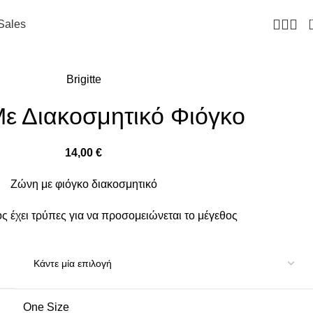
Sales
Brigitte
ε Διακοσμητικό Φιόγκο
14,00
€
Ζώνη με φιόγκο διακοσμητικό
ς έχει τρύπες για να προσομειώνεται το μέγεθος
One Size