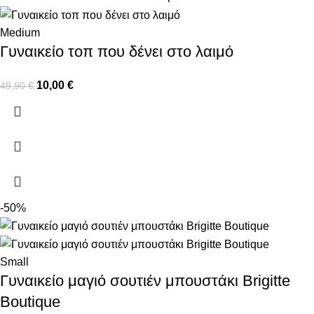
Medium
Γυναικείο τοπ που δένει στο λαιμό
10,00
€
49,90
€
-50%
Small
Γυναικείο μαγιό σουτιέν μπουστάκι Brigitte
Boutique