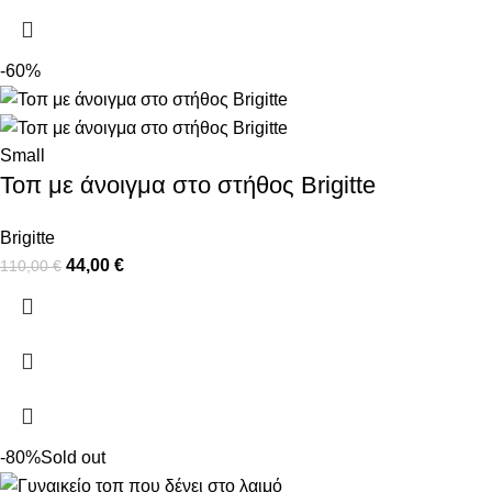
-60%
Small
Τοπ με άνοιγμα στο στήθος Brigitte
Brigitte
44,00
€
110,00
€
-80%
Sold out