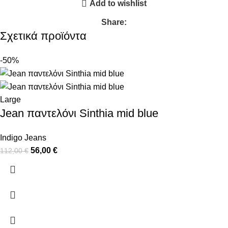
Add to wishlist
Share:
Σχετικά προϊόντα
-50%
Large
Jean παντελόνι Sinthia mid blue
Indigo Jeans
56,00
€
112,00
€