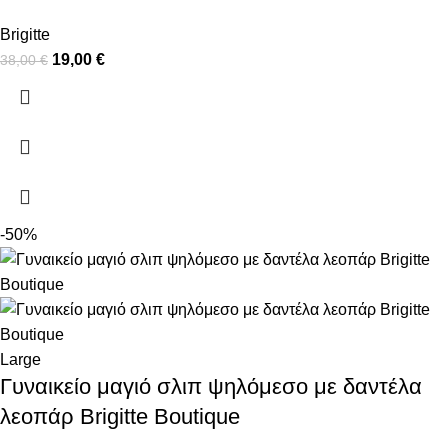
Brigitte
19,00
€
38,00
€
-50%
Large
Γυναικείο μαγιό σλιπ ψηλόμεσο με δαντέλα
λεοπάρ Brigitte Boutique