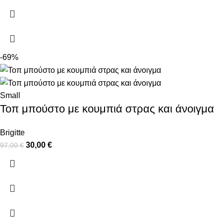
-69%
Small
Τοπ μπούστο με κουμπιά στρας και άνοιγμα
Brigitte
30,00
€
97,00
€