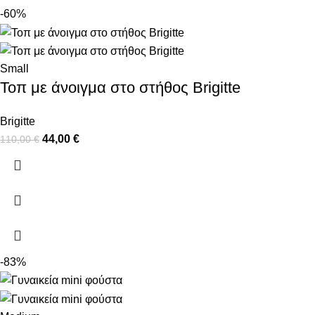
-60%
Small
Τοπ με άνοιγμα στο στήθος Brigitte
Brigitte
44,00
€
110,00
€
-83%