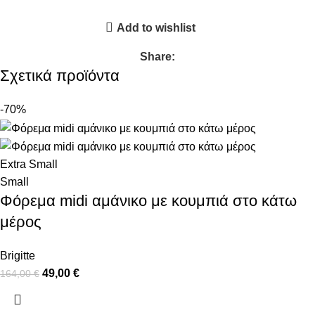
Add to wishlist
Share:
Σχετικά προϊόντα
-70%
Extra Small
Small
Φόρεμα midi αμάνικο με κουμπιά στο κάτω
μέρος
Brigitte
49,00
€
164,00
€