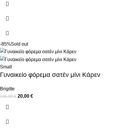
-85%
Sold out
Small
Γυναικείο φόρεμα σατέν μίνι Κάρεν
Brigitte
20,00
€
135,00
€