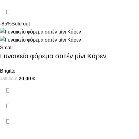
-85%
Sold out
Small
Γυναικείο φόρεμα σατέν μίνι Κάρεν
Brigitte
20,00
€
135,00
€
ΠΛΗΡΟΦΟΡΙΕΣ