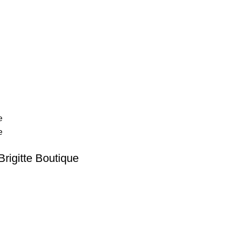
rigitte Boutique