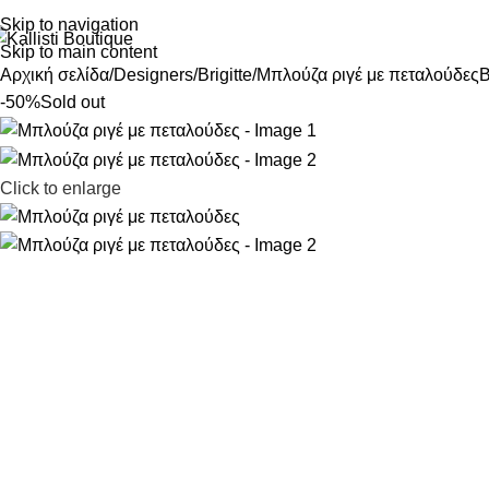
Skip to navigation
Skip to main content
Αρχική σελίδα
Designers
Brigitte
Μπλούζα ριγέ με πεταλούδες
B
-50%
Sold out
Click to enlarge