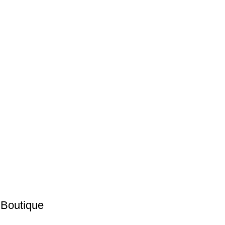
 Boutique