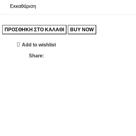
Εκκαθάριση
ΠΡΟΣΘΉΚΗ ΣΤΟ ΚΑΛΆΘΙ
BUY NOW
Add to wishlist
Share: