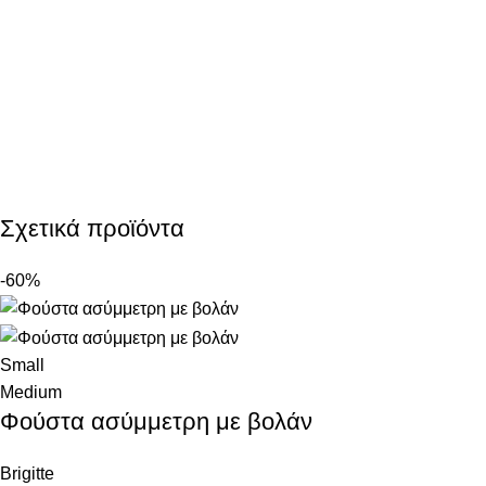
Σχετικά προϊόντα
-60%
Small
Medium
Φούστα ασύμμετρη με βολάν
Brigitte