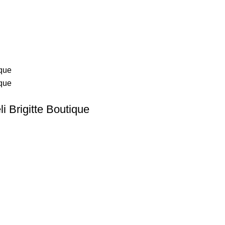
 Brigitte Boutique