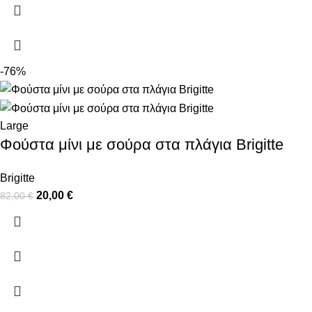
-76%
Large
Φούστα μίνι με σούρα στα πλάγια Brigitte
Brigitte
20,00
€
82,00
€