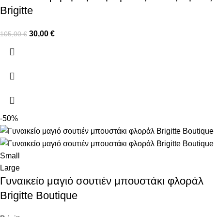
Brigitte
30,00
€
105,00
€
-50%
Small
Large
Γυναικείο μαγιό σουτιέν μπουστάκι φλοράλ
Brigitte Boutique