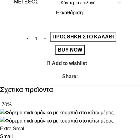
ΜΈΓΕΘΟΣ
Εκκαθάριση
ΠΡΟΣΘΉΚΗ ΣΤΟ ΚΑΛΆΘΙ
BUY NOW
Add to wishlist
Share:
Σχετικά προϊόντα
-70%
Extra Small
Small