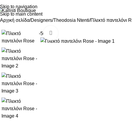
Skip to navigation
Skip to main content
Αρχική σελίδα
Designers
Theodosia Ntenti
Πλεκτό παντελόνι 
Click to enlarge
-50%