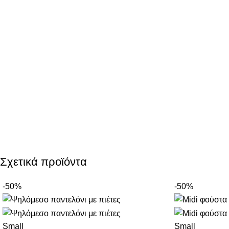
Σχετικά προϊόντα
-50%
-50%
Small
Small