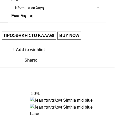
Εκκαθάριση
ΠΡΟΣΘΉΚΗ ΣΤΟ ΚΑΛΆΘΙ
BUY NOW
Add to wishlist
Share:
-50%
Large