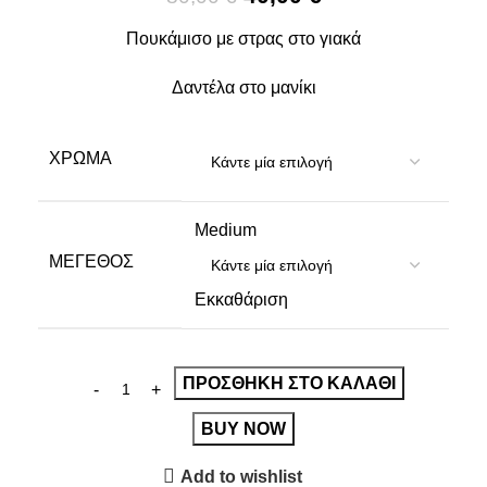
Πουκάμισο με στρας στο γιακά
Δαντέλα στο μανίκι
ΧΡΏΜΑ
Medium
ΜΈΓΕΘΟΣ
Εκκαθάριση
ΠΡΟΣΘΉΚΗ ΣΤΟ ΚΑΛΆΘΙ
BUY NOW
Add to wishlist