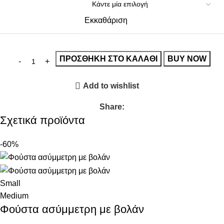
Εκκαθάριση
ΠΡΟΣΘΉΚΗ ΣΤΟ ΚΑΛΆΘΙ
BUY NOW
Add to wishlist
Share:
Σχετικά προϊόντα
-60%
Small
Medium
Φούστα ασύμμετρη με βολάν