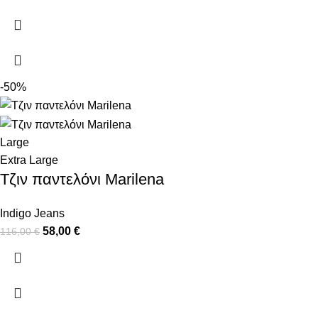
-50%
Large
Extra Large
Τζιν παντελόνι Marilena
Indigo Jeans
58,00
€
116,00
€