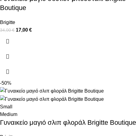
Boutique
Brigitte
17,00
€
34,00
€
-50%
Small
Medium
Γυναικείο μαγιό σλιπ φλοράλ Brigitte Boutique