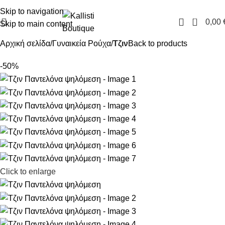
FREE SHIPPING IN GREECE OVER 100€
Skip to navigation
0
0,00
Skip to main content
Αρχική σελίδα
Γυναικεία Ρούχα
Τζιν
Back to products
-50%
Click to enlarge