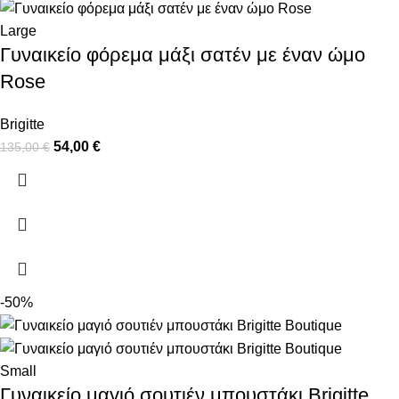
Large
Γυναικείο φόρεμα μάξι σατέν με έναν ώμο
Rose
Brigitte
54,00
€
135,00
€
-50%
Small
Γυναικείο μαγιό σουτιέν μπουστάκι Brigitte