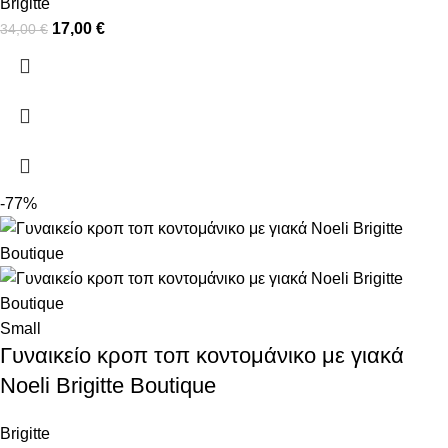
Brigitte
17,00
€
34,00
€
-77%
Small
Γυναικείο κροπ τοπ κοντομάνικο με γιακά
Noeli Brigitte Boutique
Brigitte