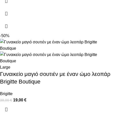
-50%
Large
Γυναικείο μαγιό σουτιέν με έναν ώμο λεοπάρ
Brigitte Boutique
Brigitte
19,00
€
38,00
€