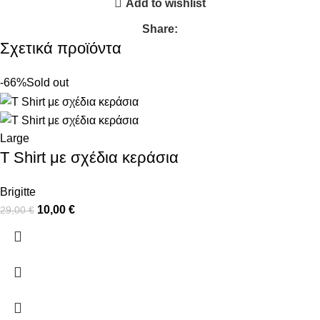
Add to wishlist
Share:
Σχετικά προϊόντα
-66%
Sold out
Large
T Shirt με σχέδια κεράσια
Brigitte
10,00
€
29,00
€