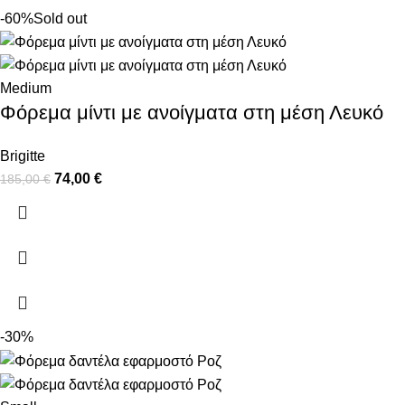
-60%
Sold out
Medium
Φόρεμα μίντι με ανοίγματα στη μέση Λευκό
Brigitte
74,00
€
185,00
€
-30%