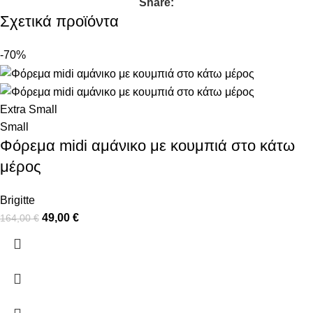
Share:
Σχετικά προϊόντα
-70%
Extra Small
Small
Φόρεμα midi αμάνικο με κουμπιά στο κάτω
μέρος
Brigitte
49,00
€
164,00
€