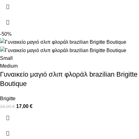
-50%
Small
Medium
Γυναικείο μαγιό σλιπ φλοράλ brazilian Brigitte
Boutique
Brigitte
17,00
€
34,00
€