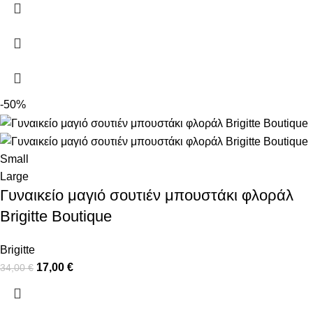
-50%
Small
Large
Γυναικείο μαγιό σουτιέν μπουστάκι φλοράλ
Brigitte Boutique
Brigitte
17,00
€
34,00
€