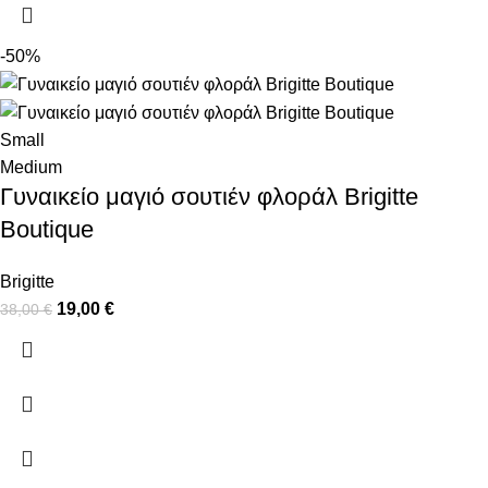
-50%
Small
Medium
Γυναικείο μαγιό σουτιέν φλοράλ Brigitte
Boutique
Brigitte
19,00
€
38,00
€