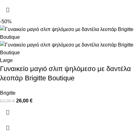
-50%
Large
Γυναικείο μαγιό σλιπ ψηλόμεσο με δαντέλα
λεοπάρ Brigitte Boutique
Brigitte
26,00
€
52,00
€