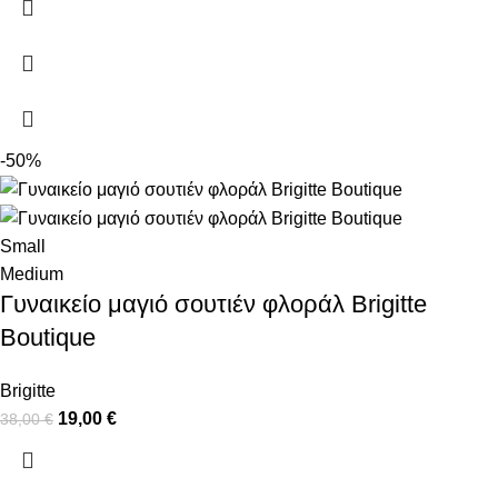
-50%
Small
Medium
Γυναικείο μαγιό σουτιέν φλοράλ Brigitte
Boutique
Brigitte
19,00
€
38,00
€