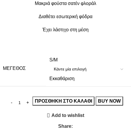
Μακριά φούστα σατέν φλοράλ
Διαθέτει εσωτερική φόδρα
Έχει λάστιχο στη μέση
S/M
ΜΈΓΕΘΟΣ
Εκκαθάριση
ΠΡΟΣΘΉΚΗ ΣΤΟ ΚΑΛΆΘΙ
BUY NOW
Add to wishlist
Share: