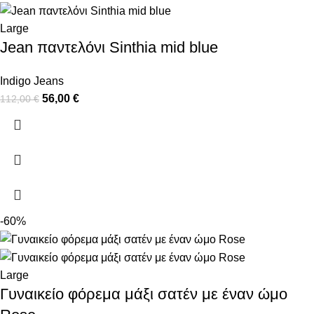
Large
Jean παντελόνι Sinthia mid blue
Indigo Jeans
56,00
€
112,00
€
-60%
Large
Γυναικείο φόρεμα μάξι σατέν με έναν ώμο