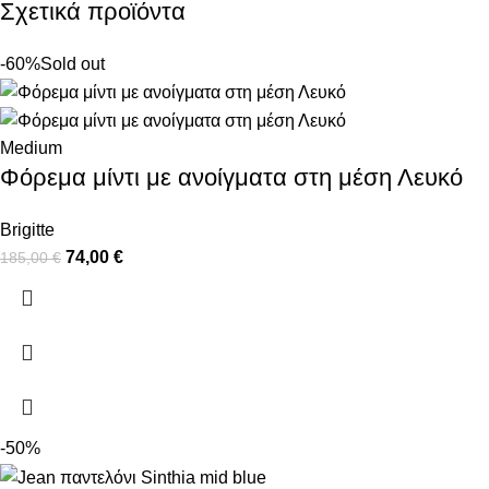
Σχετικά προϊόντα
-60%
Sold out
Medium
Φόρεμα μίντι με ανοίγματα στη μέση Λευκό
Brigitte
74,00
€
185,00
€
-50%