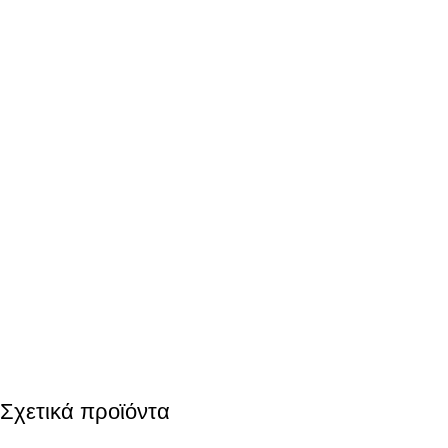
Σχετικά προϊόντα