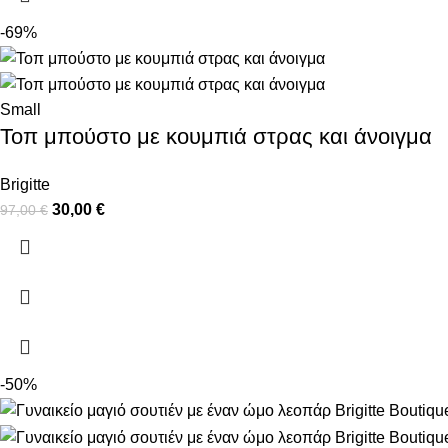
-69%
Small
Τοπ μπούστο με κουμπιά στρας και άνοιγμα
Brigitte
30,00
€
97,00
€
-50%