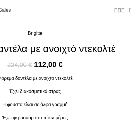
Sales
Brigitte
ντέλα με ανοιχτό ντεκολτέ
112,00
€
224,00
€
όρεμα δαντέλα με ανοιχτό ντεκολτέ
Έχει διακοσμητικά στρας
Η φούστα είναι σε άλφα γραμμή
Έχει φερμουάρ στο πίσω μέρος