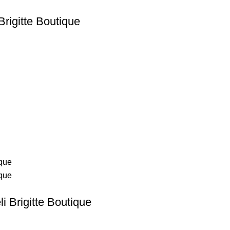
rigitte Boutique
 Brigitte Boutique