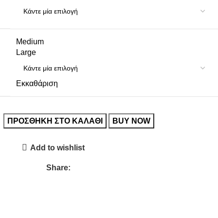
Medium
Large
Εκκαθάριση
ΠΡΟΣΘΉΚΗ ΣΤΟ ΚΑΛΆΘΙ
BUY NOW
Add to wishlist
Share: