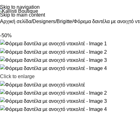
Skip to navigation
Skip to main content
Αρχική σελίδα
Designers
Brigitte
Φόρεμα δαντέλα με ανοιχτό ντ
-50%
Click to enlarge