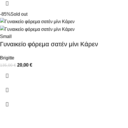
-85%
Sold out
Small
Γυναικείο φόρεμα σατέν μίνι Κάρεν
Brigitte
20,00
€
135,00
€
ΠΛΗΡΟΦΟΡΙΕΣ
ΠΛΗΡΩΜΕΣ