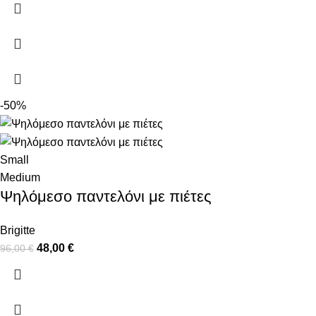
-50%
Small
Medium
Ψηλόμεσο παντελόνι με πιέτες
Brigitte
48,00
€
96,00
€