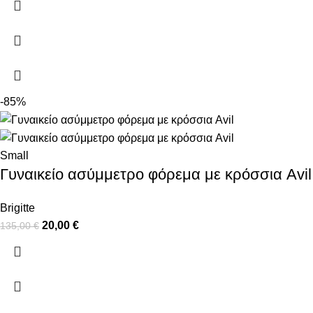
-85%
Small
Γυναικείο ασύμμετρο φόρεμα με κρόσσια Avil
Brigitte
20,00
€
135,00
€