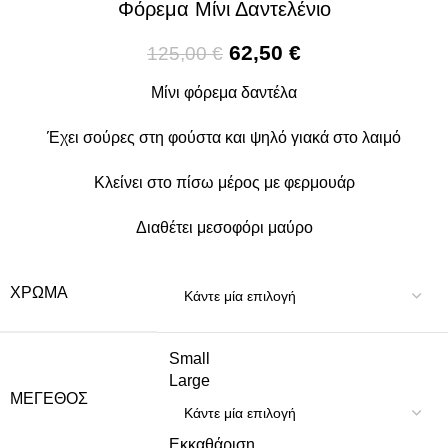
Φόρεμα Μίνι Δαντελένιο
62,50
€
125,00
€
Μίνι φόρεμα δαντέλα
Έχει σούρες στη φούστα και ψηλό γιακά στο λαιμό
Κλείνει στο πίσω μέρος με φερμουάρ
Διαθέτει μεσοφόρι μαύρο
ΧΡΏΜΑ
Small
Large
ΜΈΓΕΘΟΣ
Εκκαθάριση