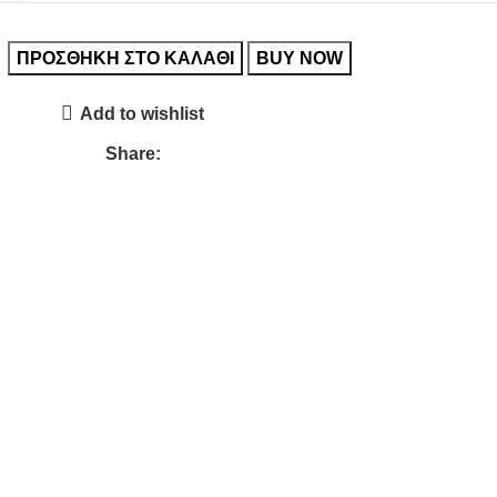
ΠΡΟΣΘΉΚΗ ΣΤΟ ΚΑΛΆΘΙ
BUY NOW
Add to wishlist
Share: