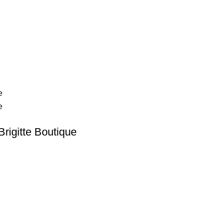
rigitte Boutique