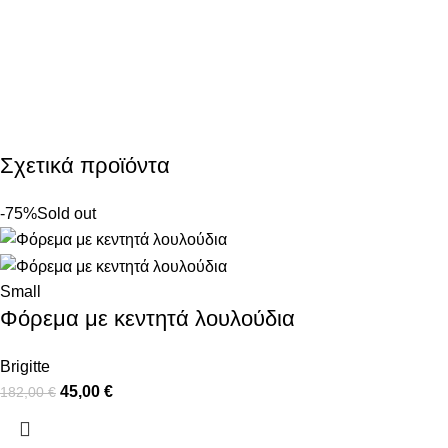
Σχετικά προϊόντα
-75%
Sold out
Small
Φόρεμα με κεντητά λουλούδια
Brigitte
45,00
€
182,00
€