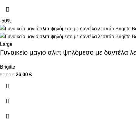
-50%
Large
Γυναικείο μαγιό σλιπ ψηλόμεσο με δαντέλα λε
Brigitte
26,00
€
52,00
€
ΠΛΗΡΟΦΟΡΙΕΣ
ΧΡΗΣΙΜΑ