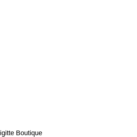
gitte Boutique