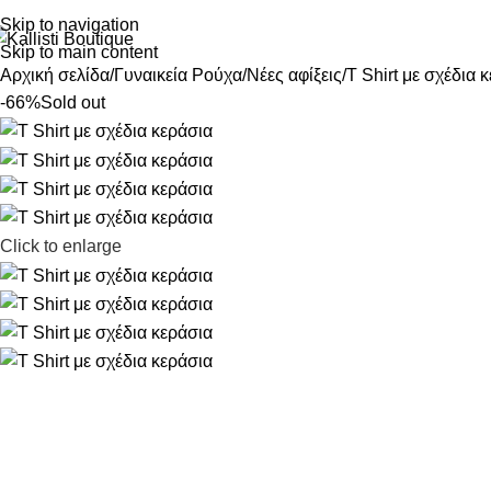
Skip to navigation
Skip to main content
Αρχική σελίδα
Γυναικεία Ρούχα
Νέες αφίξεις
T Shirt με σχέδια 
-66%
Sold out
Click to enlarge