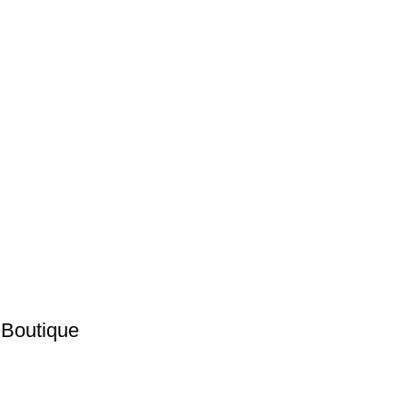
 Boutique