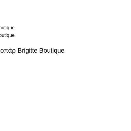
οπάρ Brigitte Boutique
ΣΤΟΙΧΕΙΑ ΕΠΙΚΟΙΝΩΝΙΑΣ