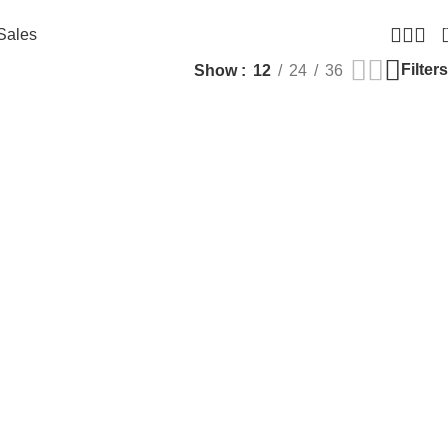
Sales
Filters
Show
12
24
36