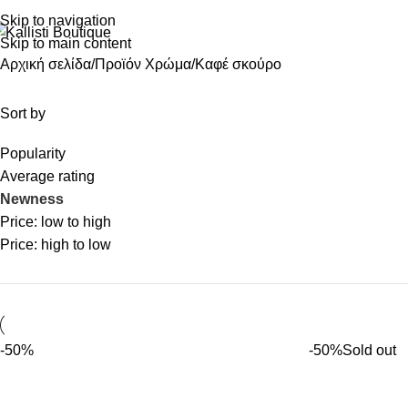
Skip to navigation
Skip to main content
Αρχική σελίδα
Προϊόν Χρώμα
Καφέ σκούρο
Sort by
Popularity
Average rating
Newness
Price: low to high
Price: high to low
-50%
-50%
Sold out